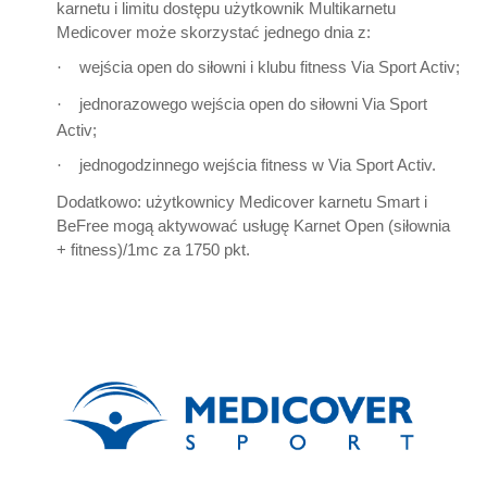
karnetu i limitu dostępu użytkownik Multikarnetu
Medicover może skorzystać jednego dnia z:
wejścia open do siłowni i klubu fitness Via Sport Activ;
·
jednorazowego wejścia open do siłowni Via Sport
·
Activ;
jednogodzinnego wejścia fitness w Via Sport Activ.
·
Dodatkowo: użytkownicy Medicover karnetu Smart i
BeFree mogą aktywować usługę Karnet Open (siłownia
+ fitness)/1mc za 1750 pkt.