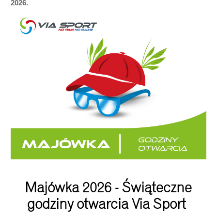
2026.
Majówka 2026 - Świąteczne
godziny otwarcia Via Sport