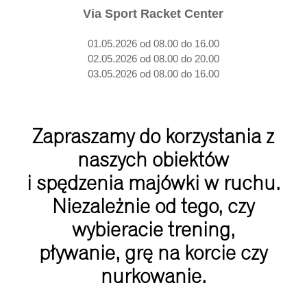
Via Sport Racket Center
01.05.2026 od 08.00 do 16.00
02.05.2026 od 08.00 do 20.00
03.05.2026 od 08.00 do 16.00
Zapraszamy do korzystania z
naszych obiektów
i spędzenia majówki w ruchu.
Niezależnie od tego, czy
wybieracie trening,
pływanie, grę na korcie czy
nurkowanie.