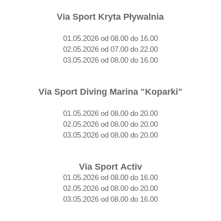
Via Sport Kryta Pływalnia
01.05.2026 od 08.00 do 16.00
02.05.2026 od 07.00 do 22.00
03.05.2026 od 08.00 do 16.00
Via Sport Diving Marina "Koparki"
01.05.2026 od 08.00 do 20.00
02.05.2026 od 08.00 do 20.00
03.05.2026 od 08.00 do 20.00
Via Sport Activ
01.05.2026 od 08.00 do 16.00
02.05.2026 od 08.00 do 20.00
03.05.2026 od 08.00 do 16.00