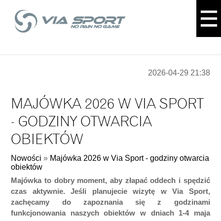
2026-04-29 21:38
MAJÓWKA 2026 W VIA SPORT
- GODZINY OTWARCIA
OBIEKTÓW
Nowości
»
Majówka 2026 w Via Sport - godziny otwarcia
obiektów
Majówka to dobry moment, aby złapać oddech i spędzić
czas aktywnie. Jeśli planujecie wizytę w Via Sport,
zachęcamy do zapoznania się z godzinami
funkcjonowania naszych obiektów w dniach 1-4 maja