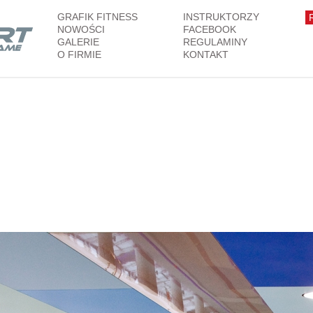
GRAFIK FITNESS
INSTRUKTORZY
NOWOŚCI
FACEBOOK
GALERIE
REGULAMINY
O FIRMIE
KONTAKT