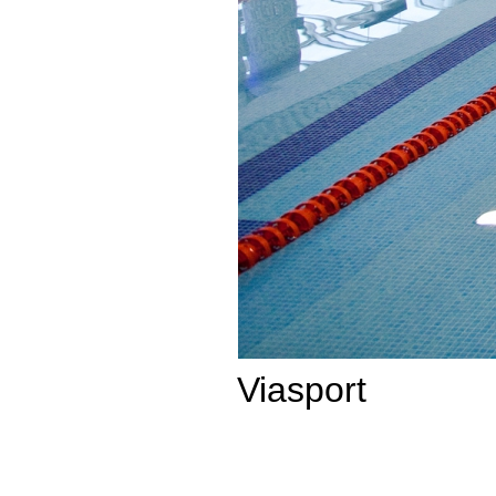
Viasport