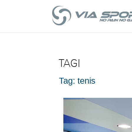
TAGI
Tag: tenis