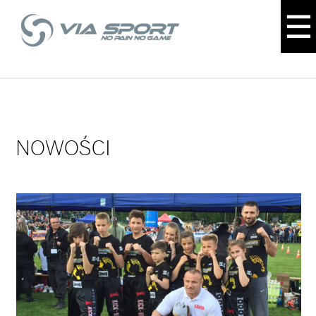
NOWOŚCI